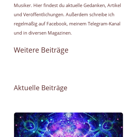
Musiker.
Hier findest du aktuelle Gedanken, Artikel
und Veröffentlichungen.
Außerdem schreibe ich
regelmäßig auf Facebook, meinem Telegram-Kanal
und in diversen Magazinen.
Weitere Beiträge
Aktuelle Beiträge