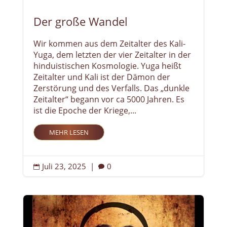
Der große Wandel
Wir kommen aus dem Zeitalter des Kali-
Yuga, dem letzten der vier Zeitalter in der
hinduistischen Kosmologie. Yuga heißt
Zeitalter und Kali ist der Dämon der
Zerstörung und des Verfalls. Das „dunkle
Zeitalter“ begann vor ca 5000 Jahren. Es
ist die Epoche der Kriege,...
MEHR LESEN
Juli 23, 2025
|
0

