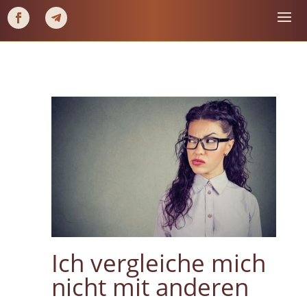
Ich vergleiche mich
nicht mit anderen