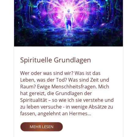
Spirituelle Grundlagen
Wer oder was sind wir? Was ist das
Leben, was der Tod? Was sind Zeit und
Raum? Ewige Menschheitsfragen. Mich
hat gereizt, die Grundlagen der
Spiritualität – so wie ich sie verstehe und
zu leben versuche - in wenige Absätze zu
fassen, angelehnt an Hermes...
MEHR LESEN