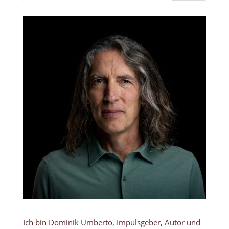
Ich bin Dominik Umberto, Impulsgeber, Autor und