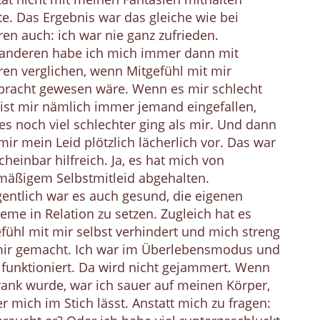
e. Das Ergebnis war das gleiche wie bei
en auch: ich war nie ganz zufrieden.
anderen habe ich mich immer dann mit
en verglichen, wenn Mitgefühl mit mir
bracht gewesen wäre. Wenn es mir schlecht
 ist mir nämlich immer jemand eingefallen,
s noch viel schlechter ging als mir. Und dann
ir mein Leid plötzlich lächerlich vor. Das war
cheinbar hilfreich. Ja, es hat mich von
mäßigem Selbstmitleid abgehalten.
entlich war es auch gesund, die eigenen
eme in Relation zu setzen. Zugleich hat es
fühl mit mir selbst verhindert und mich streng
mir gemacht. Ich war im Überlebensmodus und
funktioniert. Da wird nicht gejammert. Wenn
rank wurde, war ich sauer auf meinen Körper,
er mich im Stich lässt. Anstatt mich zu fragen: