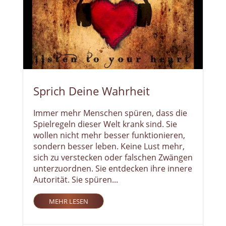
Sprich Deine Wahrheit
Immer mehr Menschen spüren, dass die
Spielregeln dieser Welt krank sind. Sie
wollen nicht mehr besser funktionieren,
sondern besser leben. Keine Lust mehr,
sich zu verstecken oder falschen Zwängen
unterzuordnen. Sie entdecken ihre innere
Autorität. Sie spüren...
MEHR LESEN